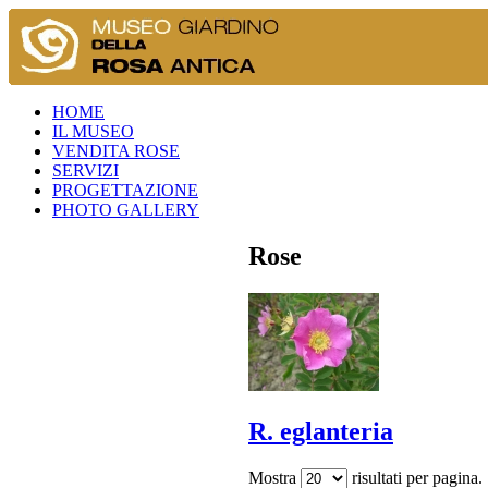
HOME
IL MUSEO
VENDITA ROSE
SERVIZI
PROGETTAZIONE
PHOTO GALLERY
Rose
R. eglanteria
Mostra
risultati per pagina.