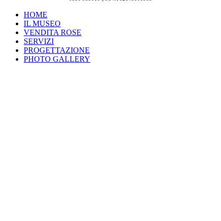
HOME
IL MUSEO
VENDITA ROSE
SERVIZI
PROGETTAZIONE
PHOTO GALLERY