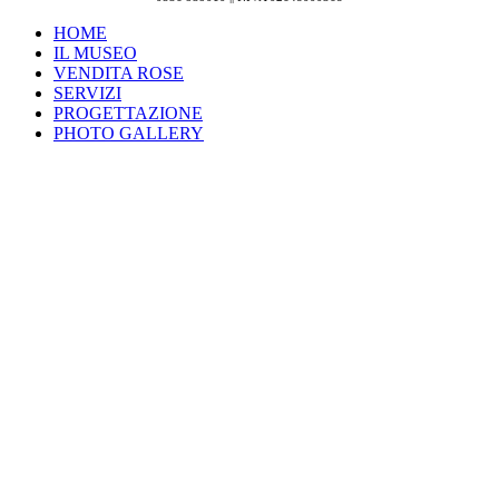
HOME
IL MUSEO
VENDITA ROSE
SERVIZI
PROGETTAZIONE
PHOTO GALLERY