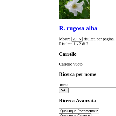
R. rugosa alba
Mostra
risultati per pagina.
Risultati 1 - 2 di 2
Carrello
Carrello vuoto
Ricerca
per nome
Ricerca
Avanzata