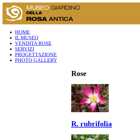
HOME
IL MUSEO
VENDITA ROSE
SERVIZI
PROGETTAZIONE
PHOTO GALLERY
Rose
R. rubrifolia