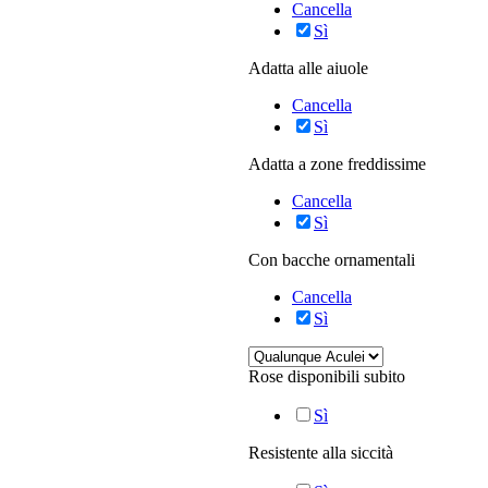
Cancella
Sì
Adatta alle aiuole
Cancella
Sì
Adatta a zone freddissime
Cancella
Sì
Con bacche ornamentali
Cancella
Sì
Rose disponibili subito
Sì
Resistente alla siccità