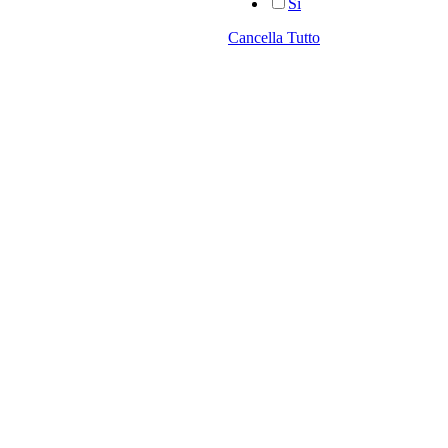
Sì
Cancella Tutto