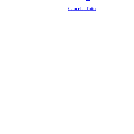
Cancella Tutto