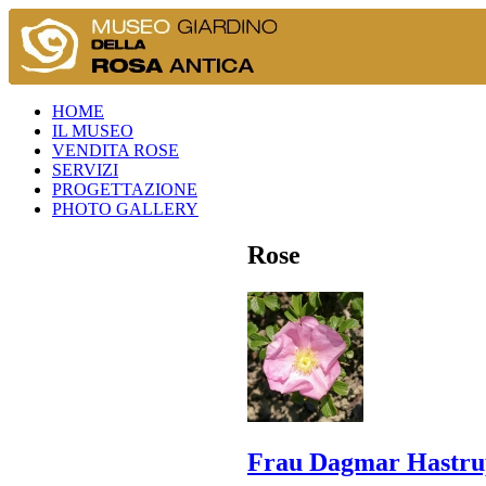
HOME
IL MUSEO
VENDITA ROSE
SERVIZI
PROGETTAZIONE
PHOTO GALLERY
Rose
Frau Dagmar Hastru