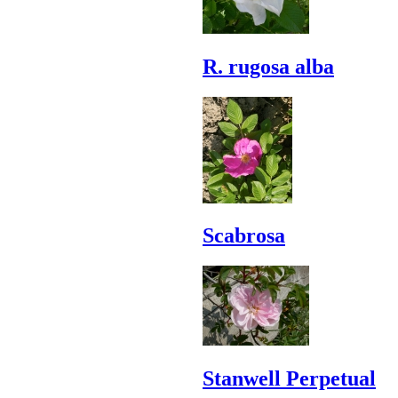
R. rugosa alba
Scabrosa
Stanwell Perpetual