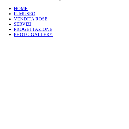
HOME
IL MUSEO
VENDITA ROSE
SERVIZI
PROGETTAZIONE
PHOTO GALLERY