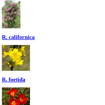
R. californica
R. foetida