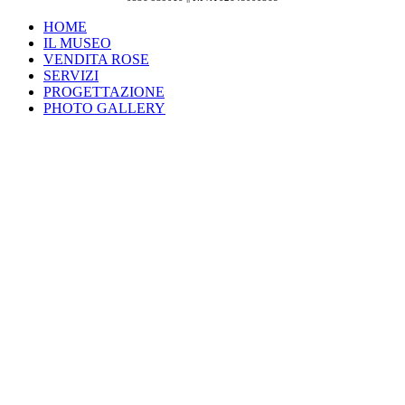
HOME
IL MUSEO
VENDITA ROSE
SERVIZI
PROGETTAZIONE
PHOTO GALLERY