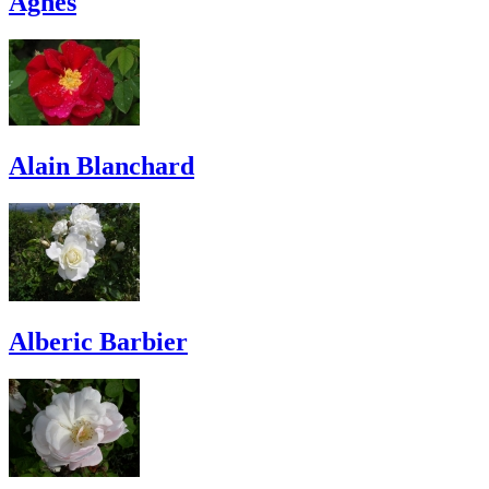
Agnes
Alain Blanchard
Alberic Barbier