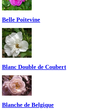
Belle Poitevine
Blanc Double de Coubert
Blanche de Belgique