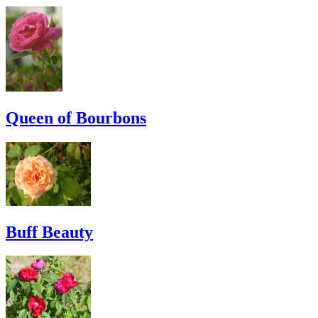
Queen of Bourbons
Buff Beauty