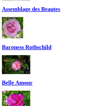
Assemblage des Beautes
Baroness Rothschild
Belle Amour