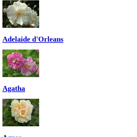
Adelaide d'Orleans
Agatha