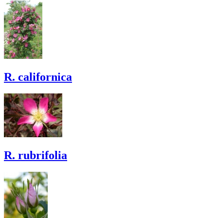
R. californica
R. rubrifolia