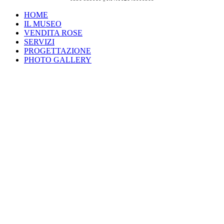
HOME
IL MUSEO
VENDITA ROSE
SERVIZI
PROGETTAZIONE
PHOTO GALLERY