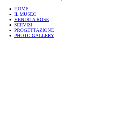
HOME
IL MUSEO
VENDITA ROSE
SERVIZI
PROGETTAZIONE
PHOTO GALLERY