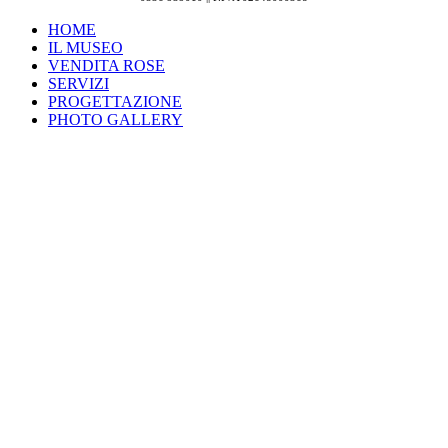
HOME
IL MUSEO
VENDITA ROSE
SERVIZI
PROGETTAZIONE
PHOTO GALLERY