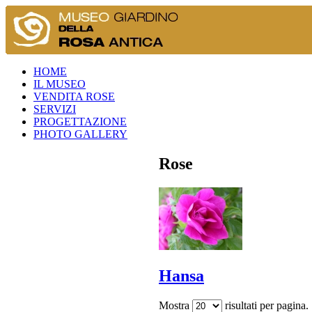
HOME
IL MUSEO
VENDITA ROSE
SERVIZI
PROGETTAZIONE
PHOTO GALLERY
Rose
Hansa
Mostra
risultati per pagina.