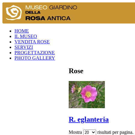
HOME
IL MUSEO
VENDITA ROSE
SERVIZI
PROGETTAZIONE
PHOTO GALLERY
Rose
R. eglanteria
Mostra
risultati per pagina.