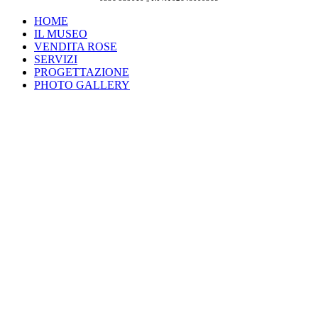
HOME
IL MUSEO
VENDITA ROSE
SERVIZI
PROGETTAZIONE
PHOTO GALLERY