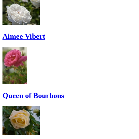
Aimee Vibert
Queen of Bourbons