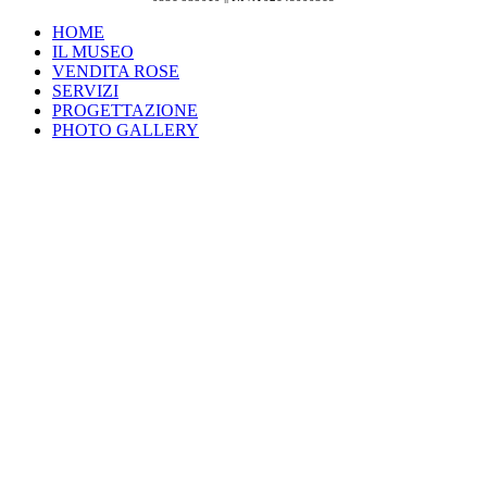
HOME
IL MUSEO
VENDITA ROSE
SERVIZI
PROGETTAZIONE
PHOTO GALLERY