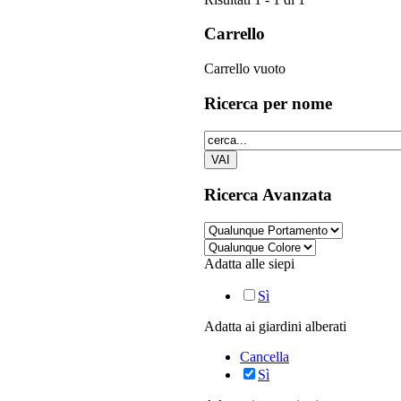
Carrello
Carrello vuoto
Ricerca
per nome
Ricerca
Avanzata
Adatta alle siepi
Sì
Adatta ai giardini alberati
Cancella
Sì