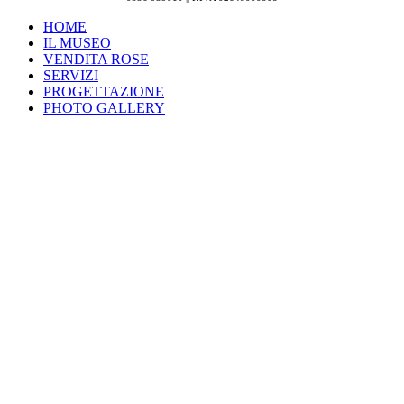
HOME
IL MUSEO
VENDITA ROSE
SERVIZI
PROGETTAZIONE
PHOTO GALLERY