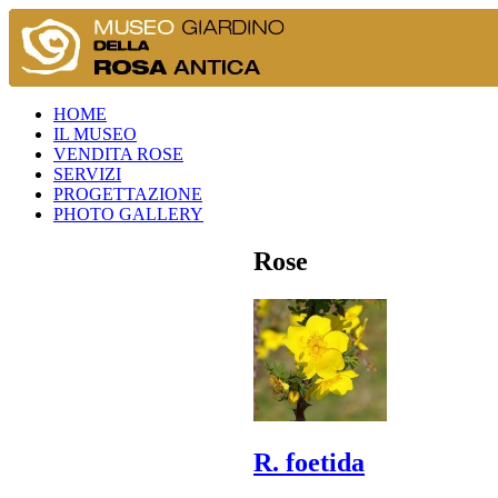
HOME
IL MUSEO
VENDITA ROSE
SERVIZI
PROGETTAZIONE
PHOTO GALLERY
Rose
R. foetida