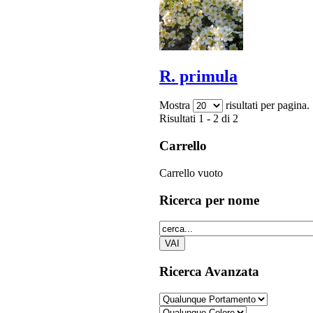
R. primula
Mostra
risultati per pagina.
Risultati 1 - 2 di 2
Carrello
Carrello vuoto
Ricerca
per nome
Ricerca
Avanzata