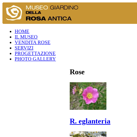
HOME
IL MUSEO
VENDITA ROSE
SERVIZI
PROGETTAZIONE
PHOTO GALLERY
Rose
R. eglanteria