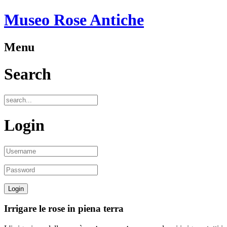
Museo Rose Antiche
Menu
Search
Login
Irrigare le rose in piena terra