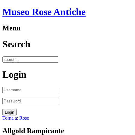
Museo Rose Antiche
Menu
Search
Login
Torna a: Rose
Allgold Rampicante