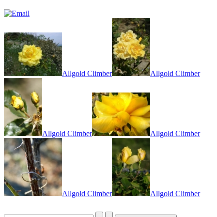
Allgold Climber
Allgold Climber
Allgold Climber
Allgold Climber
Allgold Climber
Allgold Climber