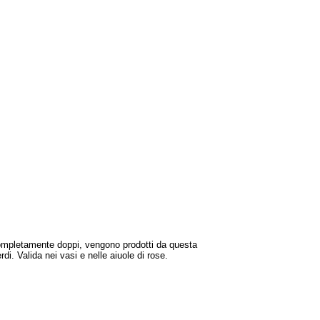
completamente doppi, vengono prodotti da questa
di. Valida nei vasi e nelle aiuole di rose.