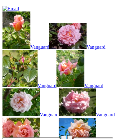
Vanguard
Vanguard
Vanguard
Vanguard
Vanguard
Vanguard